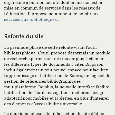
organisme à but non lucratif dont la mission est la
mise en commun de services dans les réseaux de
l’éducation. Il propose notamment de nombreux
services aux bibliothèques
.
Refonte du site
La première phase de cette refonte visait l’outil
bibliographique. L’outil propose désormais un module
de recherche permettant de trouver plus facilement
les différents types de documents à citer. Diapason
inclut également un tout nouvel espace pour faciliter
l’apprentissage et l’utilisation de Zotero, un logiciel de
gestion de références bibliographiques
multiplateforme. De plus, la nouvelle interface facilite
l’utilisation de l’outil : navigation améliorée, design
adaptatif pour mobiles et tablettes, en plus d’intégrer
des éléments d’accessibilité universelle.
La deuxième phase ciblait la section du site dédiée