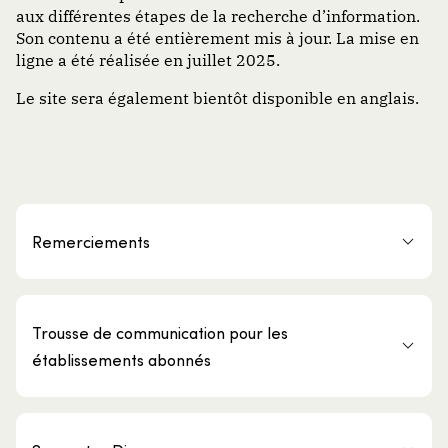
aux différentes étapes de la recherche d’information.
Son contenu a été entièrement mis à jour. La mise en
ligne a été réalisée en juillet 2025.
Le site sera également bientôt disponible en anglais.
Remerciements
Trousse de communication pour les
établissements abonnés