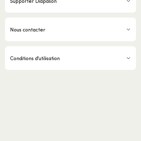
Supporter Diapason
Nous contacter
Conditions d'utilisation