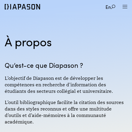
En
À propos
Qu’est-ce que Diapason ?
L’objectif de Diapason est de développer les
compétences en recherche d’information des
étudiants des secteurs collégial et universitaire.
L’outil bibliographique facilite la citation des sources
dans des styles reconnus et offre une multitude
d’outils et d’aide-mémoires à la communauté
académique.