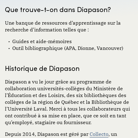
Que trouve-t-on dans Diapason?
Une banque de ressources d’apprentissage sur la
recherche d’information telles que :
Guides et aide-mémoires
Outil bibliographique (APA, Dionne, Vancouver)
Historique de Diapason
Diapason a vu le jour grâce au programme de
collaboration universités-collèges du Ministère de
l’Éducation et des Loisirs, des six bibliothèques des
collèges de la région de Québec et la Bibliothèque de
l’Université Laval. Merci à tous les collaborateurs qui
ont contribué à sa mise en place, que ce soit en tant
qu’employé, stagiaire ou fournisseur.
Depuis 2014, Diapason est géré par
Collecto
, un