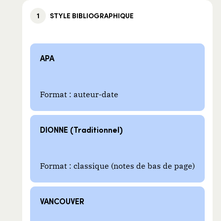
1
STYLE BIBLIOGRAPHIQUE
APA
Format : auteur-date
DIONNE (Traditionnel)
Format : classique (notes de bas de page)
VANCOUVER